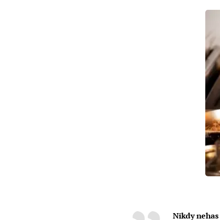
Nikdy nehas 