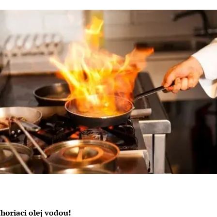
horiaci olej vodou!