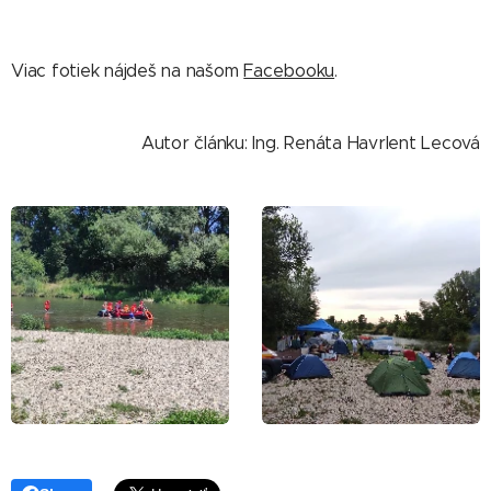
Viac fotiek nájdeš na našom
Facebooku
.
Autor článku: Ing. Renáta Havrlent Lecová