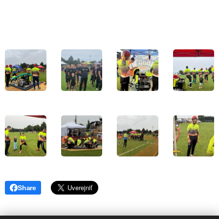
Share